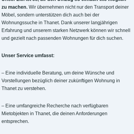
zu machen.
Wir übernehmen nicht nur den Transport deiner
Möbel, sondern unterstützen dich auch bei der
Wohnungssuche in Thanet. Dank unserer langjährigen
Erfahrung und unserem starken Netzwerk können wir schnell
und gezielt nach passenden Wohnungen für dich suchen.
Unser Service umfasst:
– Eine individuelle Beratung, um deine Wünsche und
Vorstellungen bezüglich deiner zukünftigen Wohnung in
Thanet zu verstehen.
– Eine umfangreiche Recherche nach verfügbaren
Mietobjekten in Thanet, die deinen Anforderungen
entsprechen.