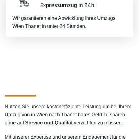
Expressumzug in 24h!
Wir garantieren eine Abwicklung Ihres Umzugs
Wien Thanet in unter 24 Stunden.
Nutzen Sie unsere kosteneffiziente Leistung um bei Ihrem
Umzug von in Wien nach Thanet bares Geld zu sparen,
ohne auf
Service und Qualität
verzichten zu müssen.
Mit unserer Expertise und unserem Engagement für die