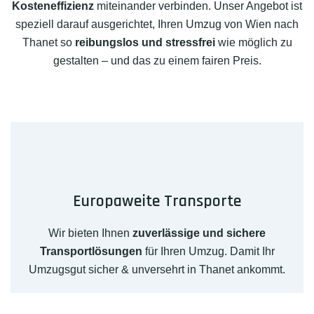
Kosteneffizienz
miteinander verbinden. Unser Angebot ist
speziell darauf ausgerichtet, Ihren Umzug von Wien nach
Thanet so
reibungslos und stressfrei
wie möglich zu
gestalten – und das zu einem fairen Preis.
Europaweite Transporte
Wir bieten Ihnen
zuverlässige und sichere
Transportlösungen
für Ihren Umzug. Damit Ihr
Umzugsgut sicher & unversehrt in Thanet ankommt.