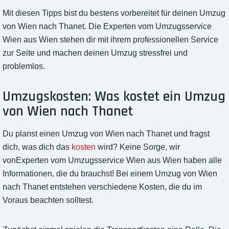
Mit diesen Tipps bist du bestens vorbereitet für deinen Umzug
von Wien nach Thanet. Die Experten vom Umzugsservice
Wien aus Wien stehen dir mit ihrem professionellen Service
zur Seite und machen deinen Umzug stressfrei und
problemlos.
Umzugskosten: Was kostet ein Umzug
von Wien nach Thanet
Du planst einen Umzug von Wien nach Thanet und fragst
dich, was dich das
kosten
wird? Keine Sorge, wir
vonExperten vom Umzugsservice Wien aus Wien haben alle
Informationen, die du brauchst! Bei einem Umzug von Wien
nach Thanet entstehen verschiedene Kosten, die du im
Voraus beachten solltest.