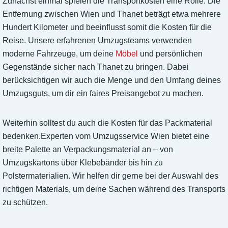
Zunächst einmal spielen die Transportkosten eine Rolle. Die
Entfernung zwischen Wien und Thanet beträgt etwa mehrere
Hundert Kilometer und beeinflusst somit die Kosten für die
Reise. Unsere erfahrenen Umzugsteams verwenden
moderne Fahrzeuge, um deine
Möbel
und persönlichen
Gegenstände sicher nach Thanet zu bringen. Dabei
berücksichtigen wir auch die Menge und den Umfang deines
Umzugsguts, um dir ein faires Preisangebot zu machen.
Weiterhin solltest du auch die Kosten für das Packmaterial
bedenken.Experten vom Umzugsservice Wien bietet eine
breite Palette an Verpackungsmaterial an – von
Umzugskartons über Klebebänder bis hin zu
Polstermaterialien. Wir helfen dir gerne bei der Auswahl des
richtigen Materials, um deine Sachen während des Transports
zu schützen.