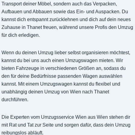
Transport deiner Möbel, sondern auch das Verpacken,
Aufbauen und Abbauen sowie das Ein- und Auspacken. Du
kannst dich entspannt zurücklehnen und dich auf dein neues
Zuhause in Thanet freuen, während unsere Profis den Umzug
für dich erledigen.
Wenn du deinen Umzug lieber selbst organisieren möchtest,
kannst du bei uns auch einen Umzugswagen mieten. Wir
bieten Fahrzeuge in verschiedenen Größen an, sodass du
den für deine Bedürfnisse passenden Wagen auswählen
kannst. Mit einem Umzugswagen kannst du flexibel und
unabhängig deinen Umzug von Wien nach Thanet
durchführen.
Die Experten vom Umzugsservice Wien aus Wien stehen dir
mit Rat und Tat zur Seite und sorgen dafür, dass dein Umzug
reibungslos abläuft.