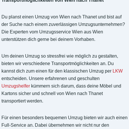
Transportmöglichkeiten von Wien nach Thanet
Du planst einen Umzug von Wien nach Thanet und bist auf
der Suche nach einem zuverlässigen Umzugsunternehmen?
Die Experten vom Umzugsservice Wien aus Wien
unterstützen dich gerne bei deinem Vorhaben.
Um deinen Umzug so stressfrei wie möglich zu gestalten,
bieten wir verschiedene Transportmöglichkeiten an. Du
kannst dich zum einen für den klassischen Umzug per
LKW
entscheiden. Unsere erfahrenen und geschulten
Umzugshelfer
kümmern sich darum, dass deine Möbel und
Kartons sicher und schnell von Wien nach Thanet
transportiert werden.
Für einen besonders bequemen Umzug bieten wir auch einen
Full-Service an. Dabei übernehmen wir nicht nur den