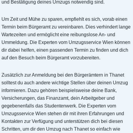
und Bestätigung deines Umzugs notwendig sind.
Um Zeit und Mühe zu sparen, empfiehlt es sich, vorab einen
Termin beim Bürgeramt zu vereinbaren. Dies verhindert lange
Wartezeiten und ermöglicht eine reibungslose An- und
Ummeldung. Die Experten vom Umzugsservice Wien können
dir dabei helfen, einen passenden Termin zu finden und dich
auf den Besuch beim Bürgeramt vorzubereiten.
Zusätzlich zur Anmeldung bei den Bürgerämtern in Thanet
solltest du auch andere wichtige Stellen über deinen Umzug
informieren. Dazu gehören beispielsweise deine Bank,
Versicherungen, das Finanzamt, dein Arbeitgeber und
gegebenenfalls das Studentenwerk. Die Experten vom
Umzugsservice Wien stehen dir mit ihren Erfahrungen und
Kontakten zur Verfügung und unterstützen dich bei diesen
Schritten, um dir den Umzug nach Thanet so einfach wie