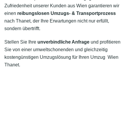
Zufriedenheit unserer Kunden aus Wien garantieren wir
einen
reibungslosen Umzugs- & Transportprozess
nach Thanet, der Ihre Erwartungen nicht nur erfüllt,
sondern übertrifft.
Stellen Sie Ihre
unverbindliche Anfrage
und profitieren
Sie von einer umweltschonenden und gleichzeitig
kostengünstigen Umzugslösung für Ihren Umzug Wien
Thanet.