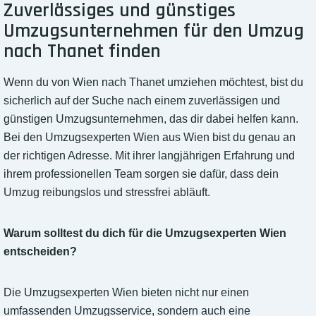
Zuverlässiges und günstiges
Umzugsunternehmen für den Umzug
nach Thanet finden
Wenn du von Wien nach Thanet umziehen möchtest, bist du
sicherlich auf der Suche nach einem zuverlässigen und
günstigen Umzugsunternehmen, das dir dabei helfen kann.
Bei den Umzugsexperten Wien aus Wien bist du genau an
der richtigen Adresse. Mit ihrer langjährigen Erfahrung und
ihrem professionellen Team sorgen sie dafür, dass dein
Umzug reibungslos und stressfrei abläuft.
Warum solltest du dich für die Umzugsexperten Wien
entscheiden?
Die Umzugsexperten Wien bieten nicht nur einen
umfassenden Umzugsservice, sondern auch eine