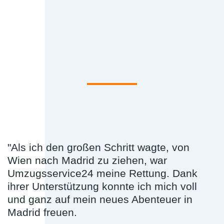
"Als ich den großen Schritt wagte, von
Wien nach Madrid zu ziehen, war
Umzugsservice24 meine Rettung. Dank
ihrer Unterstützung konnte ich mich voll
und ganz auf mein neues Abenteuer in
Madrid freuen.