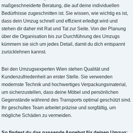
maßgeschneiderte Beratung, die auf deine individuellen
Bedürfnisse zugeschnitten ist. Sie wissen, wie wichtig es ist,
dass dein Umzug schnell und effizient erledigt wird und
stehen dir daher mit Rat und Tat zur Seite. Von der Planung
über die Organisation bis zur Durchführung des Umzugs
kümmern sie sich um jedes Detail, damit du dich entspannt
zurücklehnen kannst.
Bei den Umzugsexperten Wien stehen Qualität und
Kundenzufriedenheit an erster Stelle. Sie verwenden
modernste Technik und hochwertiges Verpackungsmaterial,
um sicherzustellen, dass deine Möbel und persönlichen
Gegenstände während des Transports optimal geschützt sind.
Ihr geschultes Team arbeitet präzise und sorgfältig, um
mögliche Schäden zu vermeiden.
So findest du das passende Angebot für deinen Umzug: