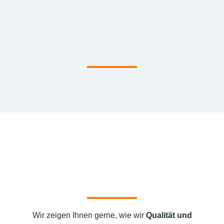
Wir zeigen Ihnen gerne, wie wir
Qualität und