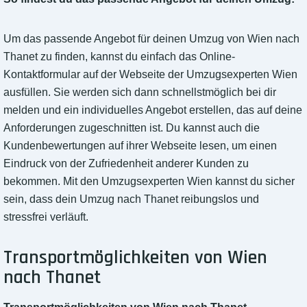
Um das passende Angebot für deinen Umzug von Wien nach
Thanet zu finden, kannst du einfach das Online-
Kontaktformular auf der Webseite der Umzugsexperten Wien
ausfüllen. Sie werden sich dann schnellstmöglich bei dir
melden und ein individuelles Angebot erstellen, das auf deine
Anforderungen zugeschnitten ist. Du kannst auch die
Kundenbewertungen auf ihrer Webseite lesen, um einen
Eindruck von der Zufriedenheit anderer Kunden zu
bekommen. Mit den Umzugsexperten Wien kannst du sicher
sein, dass dein Umzug nach Thanet reibungslos und
stressfrei verläuft.
Transportmöglichkeiten von Wien
nach Thanet