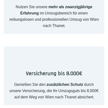
Nutzen Sie unsere
mehr als zwanzigjährige
Erfahrung
im Umzugsbereich für einen
reibungslosen und professionellen Umzug von Wien
nach Thanet.
Versicherung bis 8.000€
Genießen Sie den
zusätzlichen Schutz
durch
unsere Versicherung, die Ihr Umzugsguts bis 8.000€
auf dem Weg von Wien nach Thanet absichert.