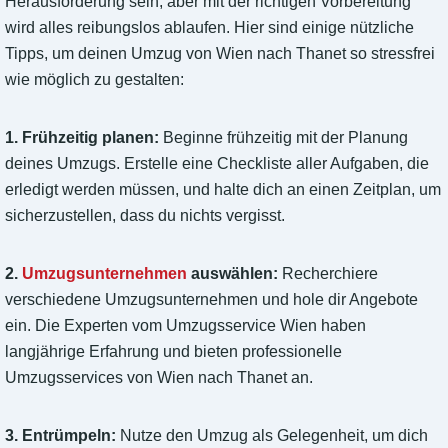
Herausforderung sein, aber mit der richtigen Vorbereitung
wird alles reibungslos ablaufen. Hier sind einige nützliche
Tipps, um deinen Umzug von Wien nach Thanet so stressfrei
wie möglich zu gestalten:
1. Frühzeitig planen:
Beginne frühzeitig mit der Planung
deines Umzugs. Erstelle eine Checkliste aller Aufgaben, die
erledigt werden müssen, und halte dich an einen Zeitplan, um
sicherzustellen, dass du nichts vergisst.
2.
Umzugsunternehmen
auswählen:
Recherchiere
verschiedene Umzugsunternehmen und hole dir Angebote
ein. Die Experten vom Umzugsservice Wien haben
langjährige Erfahrung und bieten professionelle
Umzugsservices von Wien nach Thanet an.
3. Entrümpeln:
Nutze den Umzug als Gelegenheit, um dich