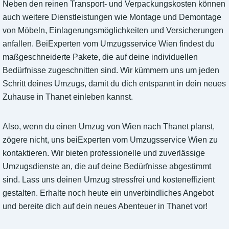
Neben den reinen Transport- und Verpackungskosten können
auch weitere Dienstleistungen wie Montage und Demontage
von Möbeln, Einlagerungsmöglichkeiten und Versicherungen
anfallen. BeiExperten vom Umzugsservice Wien findest du
maßgeschneiderte Pakete, die auf deine individuellen
Bedürfnisse zugeschnitten sind. Wir kümmern uns um jeden
Schritt deines Umzugs, damit du dich entspannt in dein neues
Zuhause in Thanet einleben kannst.
Also, wenn du einen Umzug von Wien nach Thanet planst,
zögere nicht, uns beiExperten vom Umzugsservice Wien zu
kontaktieren. Wir bieten professionelle und zuverlässige
Umzugsdienste an, die auf deine Bedürfnisse abgestimmt
sind. Lass uns deinen Umzug stressfrei und kosteneffizient
gestalten. Erhalte noch heute ein unverbindliches Angebot
und bereite dich auf dein neues Abenteuer in Thanet vor!