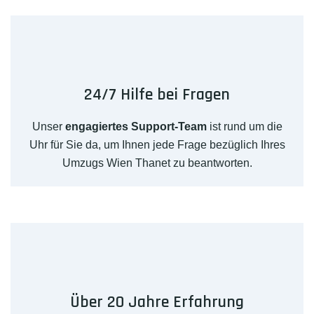
24/7 Hilfe bei Fragen
Unser
engagiertes Support-Team
ist rund um die
Uhr für Sie da, um Ihnen jede Frage bezüglich Ihres
Umzugs Wien Thanet zu beantworten.
Über 20 Jahre Erfahrung