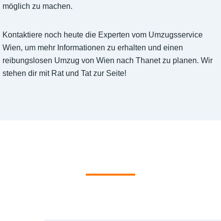
möglich zu machen.
Kontaktiere noch heute die Experten vom Umzugsservice
Wien, um mehr Informationen zu erhalten und einen
reibungslosen Umzug von Wien nach Thanet zu planen. Wir
stehen dir mit Rat und Tat zur Seite!