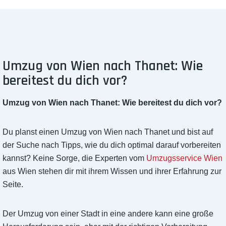
Umzug von Wien nach Thanet: Wie
bereitest du dich vor?
Umzug von Wien nach Thanet: Wie bereitest du dich vor?
Du planst einen Umzug von Wien nach Thanet und bist auf
der Suche nach Tipps, wie du dich optimal darauf vorbereiten
kannst? Keine Sorge, die Experten vom
Umzugsservice Wien
aus Wien stehen dir mit ihrem Wissen und ihrer Erfahrung zur
Seite.
Der Umzug von einer Stadt in eine andere kann eine große