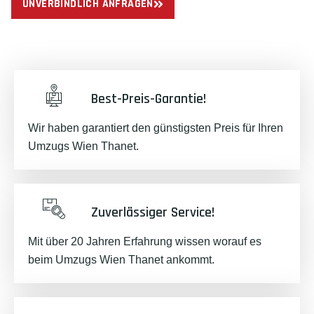
UNVERBINDLICH ANFRAGEN
Best-Preis-Garantie!
Wir haben garantiert den günstigsten Preis für Ihren
Umzugs Wien Thanet.
Zuverlässiger Service!
Mit über 20 Jahren Erfahrung wissen worauf es
beim Umzugs Wien Thanet ankommt.