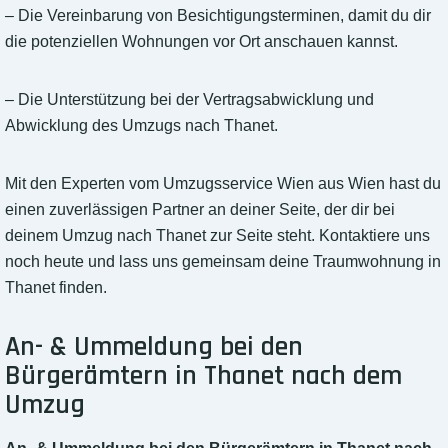
– Die Vereinbarung von Besichtigungsterminen, damit du dir
die potenziellen Wohnungen vor Ort anschauen kannst.
– Die Unterstützung bei der Vertragsabwicklung und
Abwicklung des Umzugs nach Thanet.
Mit den Experten vom Umzugsservice Wien aus Wien hast du
einen zuverlässigen Partner an deiner Seite, der dir bei
deinem Umzug nach Thanet zur Seite steht. Kontaktiere uns
noch heute und lass uns gemeinsam deine Traumwohnung in
Thanet finden.
An- & Ummeldung bei den
Bürgerämtern in Thanet nach dem
Umzug