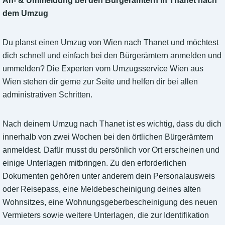
An- & Ummeldung bei den Bürgerämtern in Thanet nach
dem Umzug
Du planst einen Umzug von Wien nach Thanet und möchtest
dich schnell und einfach bei den Bürgerämtern anmelden und
ummelden? Die Experten vom Umzugsservice Wien aus
Wien stehen dir gerne zur Seite und helfen dir bei allen
administrativen Schritten.
Nach deinem Umzug nach Thanet ist es wichtig, dass du dich
innerhalb von zwei Wochen bei den örtlichen Bürgerämtern
anmeldest. Dafür musst du persönlich vor Ort erscheinen und
einige Unterlagen mitbringen. Zu den erforderlichen
Dokumenten gehören unter anderem dein Personalausweis
oder Reisepass, eine Meldebescheinigung deines alten
Wohnsitzes, eine Wohnungsgeberbescheinigung des neuen
Vermieters sowie weitere Unterlagen, die zur Identifikation