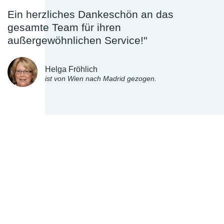
Ein herzliches Dankeschön an das
gesamte Team für ihren
außergewöhnlichen Service!"
Helga Fröhlich
ist von Wien nach Madrid gezogen.