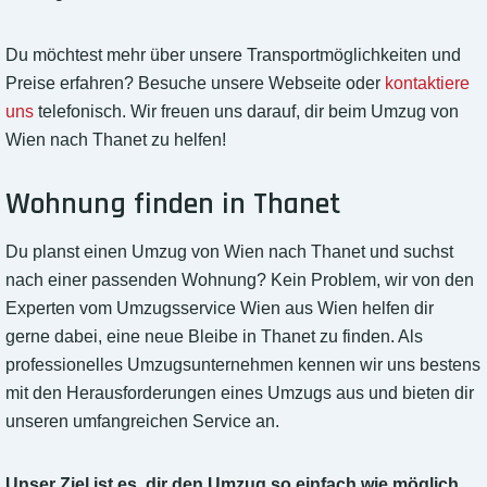
Du möchtest mehr über unsere Transportmöglichkeiten und
Preise erfahren? Besuche unsere Webseite oder
kontaktiere
uns
telefonisch. Wir freuen uns darauf, dir beim Umzug von
Wien nach Thanet zu helfen!
Wohnung finden in Thanet
Du planst einen Umzug von Wien nach Thanet und suchst
nach einer passenden Wohnung? Kein Problem, wir von den
Experten vom Umzugsservice Wien aus Wien helfen dir
gerne dabei, eine neue Bleibe in Thanet zu finden. Als
professionelles Umzugsunternehmen kennen wir uns bestens
mit den Herausforderungen eines Umzugs aus und bieten dir
unseren umfangreichen Service an.
Unser Ziel ist es, dir den Umzug so einfach wie möglich