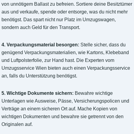
von unnötigem Ballast zu befreien. Sortiere deine Besitztümer
aus und verkaufe, spende oder entsorge, was du nicht mehr
benötigst. Das spart nicht nur Platz im Umzugswagen,
sondern auch Geld für den Transport.
4. Verpackungsmaterial besorgen:
Stelle sicher, dass du
genügend Verpackungsmaterialien, wie Kartons, Klebeband
und Luftpolsterfolie, zur Hand hast. Die Experten vom
Umzugsservice Wien bieten auch einen Verpackungsservice
an, falls du Unterstützung benötigst.
5. Wichtige Dokumente sichern:
Bewahre wichtige
Unterlagen wie Ausweise, Pässe, Versicherungspolicen und
Verträge an einem sicheren Ort auf. Mache Kopien von
wichtigen Dokumenten und bewahre sie getrennt von den
Originalen auf.