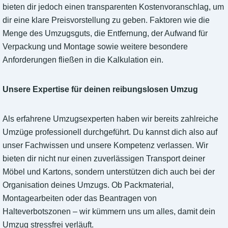
bieten dir jedoch einen transparenten Kostenvoranschlag, um
dir eine klare Preisvorstellung zu geben. Faktoren wie die
Menge des Umzugsguts, die Entfernung, der Aufwand für
Verpackung und Montage sowie weitere besondere
Anforderungen fließen in die Kalkulation ein.
Unsere Expertise für deinen reibungslosen Umzug
Als erfahrene Umzugsexperten haben wir bereits zahlreiche
Umzüge professionell durchgeführt. Du kannst dich also auf
unser Fachwissen und unsere Kompetenz verlassen. Wir
bieten dir nicht nur einen zuverlässigen Transport deiner
Möbel und Kartons, sondern unterstützen dich auch bei der
Organisation deines Umzugs. Ob Packmaterial,
Montagearbeiten oder das Beantragen von
Halteverbotszonen – wir kümmern uns um alles, damit dein
Umzug stressfrei verläuft.