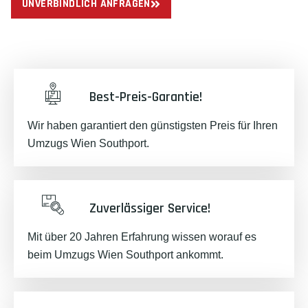
UNVERBINDLICH ANFRAGEN
Best-Preis-Garantie!
Wir haben garantiert den günstigsten Preis für Ihren
Umzugs Wien Southport.
Zuverlässiger Service!
Mit über 20 Jahren Erfahrung wissen worauf es
beim Umzugs Wien Southport ankommt.