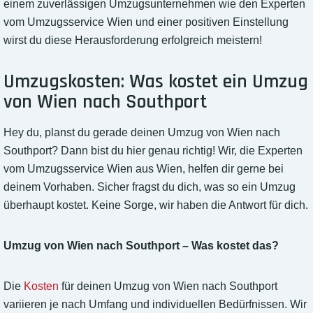
einem zuverlässigen Umzugsunternehmen wie den Experten
vom Umzugsservice Wien und einer positiven Einstellung
wirst du diese Herausforderung erfolgreich meistern!
Umzugskosten: Was kostet ein Umzug
von Wien nach Southport
Hey du, planst du gerade deinen Umzug von Wien nach
Southport? Dann bist du hier genau richtig! Wir, die Experten
vom Umzugsservice Wien aus Wien, helfen dir gerne bei
deinem Vorhaben. Sicher fragst du dich, was so ein Umzug
überhaupt kostet. Keine Sorge, wir haben die Antwort für dich.
Umzug von Wien nach Southport – Was kostet das?
Die
Kosten
für deinen Umzug von Wien nach Southport
variieren je nach Umfang und individuellen Bedürfnissen. Wir