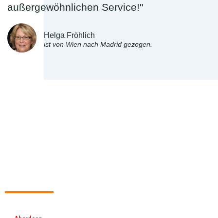
außergewöhnlichen Service!"
Helga Fröhlich
ist von Wien nach Madrid gezogen.