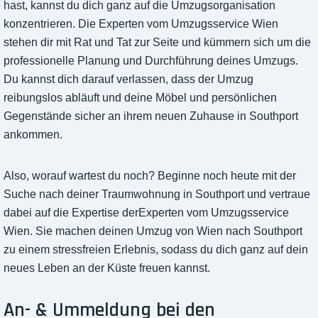
hast, kannst du dich ganz auf die Umzugsorganisation
konzentrieren. Die Experten vom Umzugsservice Wien
stehen dir mit Rat und Tat zur Seite und kümmern sich um die
professionelle Planung und Durchführung deines Umzugs.
Du kannst dich darauf verlassen, dass der Umzug
reibungslos abläuft und deine Möbel und persönlichen
Gegenstände sicher an ihrem neuen Zuhause in Southport
ankommen.
Also, worauf wartest du noch? Beginne noch heute mit der
Suche nach deiner Traumwohnung in Southport und vertraue
dabei auf die Expertise derExperten vom Umzugsservice
Wien. Sie machen deinen Umzug von Wien nach Southport
zu einem stressfreien Erlebnis, sodass du dich ganz auf dein
neues Leben an der Küste freuen kannst.
An- & Ummeldung bei den