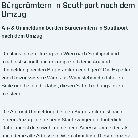
Bürgerämtern in Southport nach dem
Umzug
An- & Ummeldung bei den Bürgerämtern in Southport
nach dem Umzug
Du planst einen Umzug von Wien nach Southport und
möchtest schnell und unkompliziert deine An- und
Ummeldung bei den Bürgerämtern erledigen? Die Experten
vom Umzugsservice Wien aus Wien stehen dir dabei zur
Seite und helfen dir dabei, diesen Schritt reibungslos zu
meistern.
Die An- und Ummeldung bei den Bürgerämtern ist nach
einem Umzug in eine neue Stadt zwingend erforderlich.
Dabei musst du sowohl deine neue Adresse anmelden als
auch deine alte Adresse in Wien abmelden. Dieser Prozess