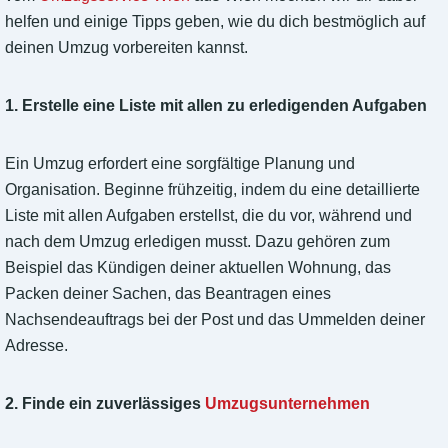
helfen und einige Tipps geben, wie du dich bestmöglich auf
deinen Umzug vorbereiten kannst.
1. Erstelle eine Liste mit allen zu erledigenden Aufgaben
Ein Umzug erfordert eine sorgfältige Planung und
Organisation. Beginne frühzeitig, indem du eine detaillierte
Liste mit allen Aufgaben erstellst, die du vor, während und
nach dem Umzug erledigen musst. Dazu gehören zum
Beispiel das Kündigen deiner aktuellen Wohnung, das
Packen deiner Sachen, das Beantragen eines
Nachsendeauftrags bei der Post und das Ummelden deiner
Adresse.
2. Finde ein zuverlässiges
Umzugsunternehmen