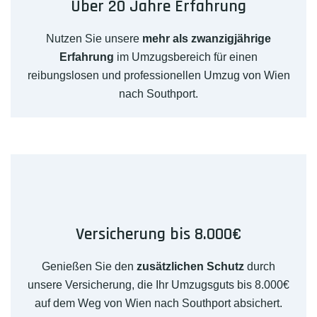
Über 20 Jahre Erfahrung
Nutzen Sie unsere
mehr als zwanzigjährige
Erfahrung
im Umzugsbereich für einen
reibungslosen und professionellen Umzug von Wien
nach Southport.
Versicherung bis 8.000€
Genießen Sie den
zusätzlichen Schutz
durch
unsere Versicherung, die Ihr Umzugsguts bis 8.000€
auf dem Weg von Wien nach Southport absichert.