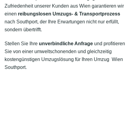
Zufriedenheit unserer Kunden aus Wien garantieren wir
einen
reibungslosen Umzugs- & Transportprozess
nach Southport, der Ihre Erwartungen nicht nur erfüllt,
sondern übertrifft.
Stellen Sie Ihre
unverbindliche Anfrage
und profitieren
Sie von einer umweltschonenden und gleichzeitig
kostengünstigen Umzugslösung für Ihren Umzug Wien
Southport.