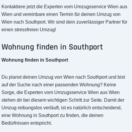
Kontaktiere jetzt die Experten vom Umzugsservice Wien aus
Wien und vereinbare einen Termin für deinen Umzug von
Wien nach Southport. Wir sind dein zuverlässiger Partner für
einen stressfreien Umzug!
Wohnung finden in Southport
Wohnung finden in Southport
Du planst deinen Umzug von Wien nach Southport und bist
auf der Suche nach einer passenden Wohnung? Keine
Sorge, die Experten vom Umzugsservice Wien aus Wien
stehen dir bei diesem wichtigen Schritt zur Seite. Damit der
Umzug reibungslos verläuft, ist es natürlich entscheidend,
eine Wohnung in Southport zu finden, die deinen
Bedürfnissen entspricht.