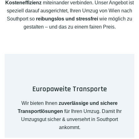
Kosteneffizienz
miteinander verbinden. Unser Angebot ist
speziell darauf ausgerichtet, Ihren Umzug von Wien nach
Southport so
reibungslos und stressfrei
wie möglich zu
gestalten – und das zu einem fairen Preis.
Europaweite Transporte
Wir bieten Ihnen
zuverlässige und sichere
Transportlösungen
für Ihren Umzug. Damit Ihr
Umzugsgut sicher & unversehrt in Southport
ankommt.