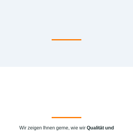
Wir zeigen Ihnen gerne, wie wir
Qualität und