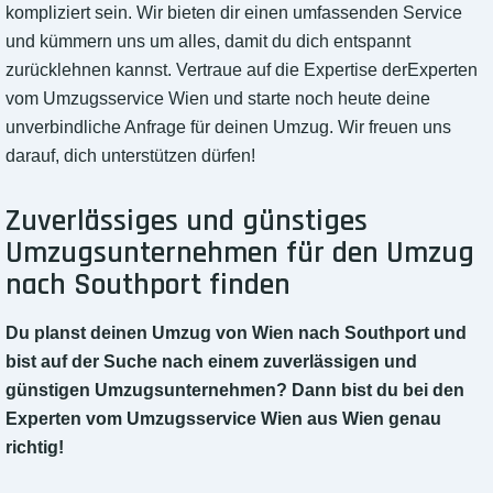
kompliziert sein. Wir bieten dir einen umfassenden Service
und kümmern uns um alles, damit du dich entspannt
zurücklehnen kannst. Vertraue auf die Expertise derExperten
vom Umzugsservice Wien und starte noch heute deine
unverbindliche Anfrage für deinen Umzug. Wir freuen uns
darauf, dich unterstützen dürfen!
Zuverlässiges und günstiges
Umzugsunternehmen für den Umzug
nach Southport finden
Du planst deinen Umzug von Wien nach Southport und
bist auf der Suche nach einem zuverlässigen und
günstigen Umzugsunternehmen? Dann bist du bei den
Experten vom Umzugsservice Wien aus Wien genau
richtig!