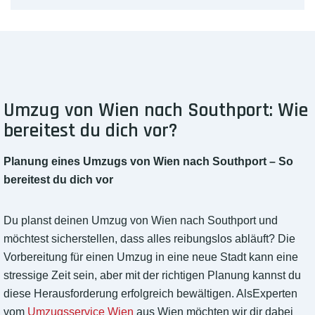
Umzug von Wien nach Southport: Wie
bereitest du dich vor?
Planung eines Umzugs von Wien nach Southport – So
bereitest du dich vor
Du planst deinen Umzug von Wien nach Southport und
möchtest sicherstellen, dass alles reibungslos abläuft? Die
Vorbereitung für einen Umzug in eine neue Stadt kann eine
stressige Zeit sein, aber mit der richtigen Planung kannst du
diese Herausforderung erfolgreich bewältigen. AlsExperten
vom
Umzugsservice Wien
aus Wien möchten wir dir dabei