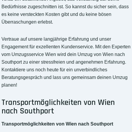
Bedürfnisse zugeschnitten ist. So kannst du sicher sein, dass
es keine versteckten Kosten gibt und du keine bösen
Überraschungen erlebst.
Vertraue auf unsere langjährige Erfahrung und unser
Engagement für exzellenten Kundenservice. Mit den Experten
vom Umzugsservice Wien wird dein Umzug von Wien nach
Southport zu einer stressfreien und angenehmen Erfahrung.
Kontaktiere uns noch heute für ein unverbindliches
Beratungsgespräch und lass uns gemeinsam deinen Umzug
planen!
Transportmöglichkeiten von Wien
nach Southport
Transportmöglichkeiten von Wien nach Southport