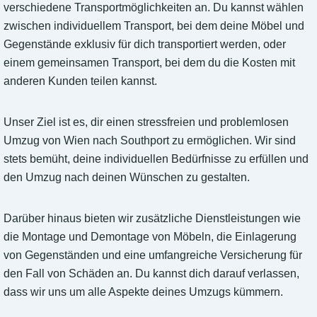
verschiedene Transportmöglichkeiten an. Du kannst wählen
zwischen individuellem Transport, bei dem deine Möbel und
Gegenstände exklusiv für dich transportiert werden, oder
einem gemeinsamen Transport, bei dem du die Kosten mit
anderen Kunden teilen kannst.
Unser Ziel ist es, dir einen stressfreien und problemlosen
Umzug von Wien nach Southport zu ermöglichen. Wir sind
stets bemüht, deine individuellen Bedürfnisse zu erfüllen und
den Umzug nach deinen Wünschen zu gestalten.
Darüber hinaus bieten wir zusätzliche Dienstleistungen wie
die Montage und Demontage von Möbeln, die Einlagerung
von Gegenständen und eine umfangreiche Versicherung für
den Fall von Schäden an. Du kannst dich darauf verlassen,
dass wir uns um alle Aspekte deines Umzugs kümmern.