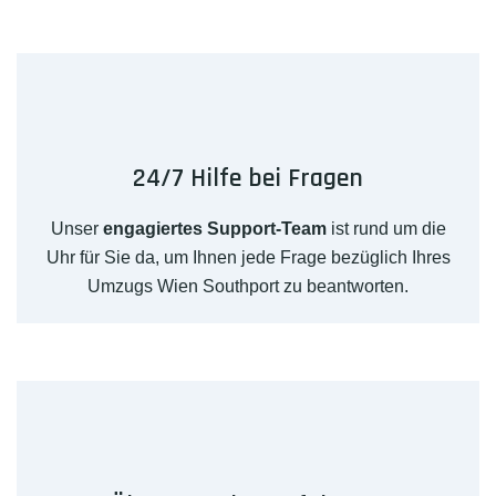
24/7 Hilfe bei Fragen
Unser
engagiertes Support-Team
ist rund um die
Uhr für Sie da, um Ihnen jede Frage bezüglich Ihres
Umzugs Wien Southport zu beantworten.