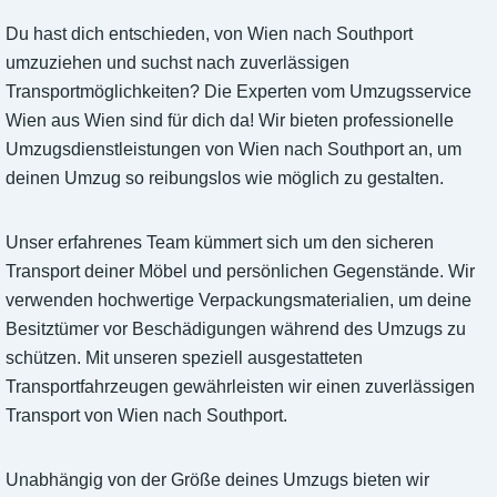
Du hast dich entschieden, von Wien nach Southport
umzuziehen und suchst nach zuverlässigen
Transportmöglichkeiten? Die Experten vom Umzugsservice
Wien aus Wien sind für dich da! Wir bieten professionelle
Umzugsdienstleistungen von Wien nach Southport an, um
deinen Umzug so reibungslos wie möglich zu gestalten.
Unser erfahrenes Team kümmert sich um den sicheren
Transport deiner Möbel und persönlichen Gegenstände. Wir
verwenden hochwertige Verpackungsmaterialien, um deine
Besitztümer vor Beschädigungen während des Umzugs zu
schützen. Mit unseren speziell ausgestatteten
Transportfahrzeugen gewährleisten wir einen zuverlässigen
Transport von Wien nach Southport.
Unabhängig von der Größe deines Umzugs bieten wir