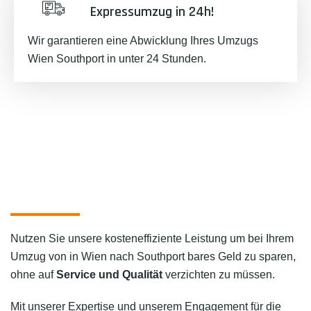
Expressumzug in 24h!
Wir garantieren eine Abwicklung Ihres Umzugs
Wien Southport in unter 24 Stunden.
Nutzen Sie unsere kosteneffiziente Leistung um bei Ihrem
Umzug von in Wien nach Southport bares Geld zu sparen,
ohne auf
Service und Qualität
verzichten zu müssen.
Mit unserer Expertise und unserem Engagement für die