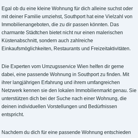
Egal ob du eine kleine Wohnung für dich alleine suchst oder
mit deiner Familie umziehst, Southport hat eine Vielzahl von
Immobilienangeboten, die zu dir passen könnten. Das
charmante Städtchen bietet nicht nur einen malerischen
Küstenabschnitt, sondern auch zahlreiche
Einkaufsmöglichkeiten, Restaurants und Freizeitaktivitäten.
Die Experten vom Umzugsservice Wien helfen dir gerne
dabei, eine passende Wohnung in Southport zu finden. Mit
ihrer langjährigen Erfahrung und ihrem umfangreichen
Netzwerk kennen sie den lokalen Immobilienmarkt genau. Sie
unterstützen dich bei der Suche nach einer Wohnung, die
deinen individuellen Vorstellungen und Bedürfnissen
entspricht.
Nachdem du dich für eine passende Wohnung entschieden