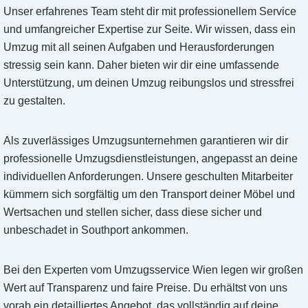
Unser erfahrenes Team steht dir mit professionellem Service
und umfangreicher Expertise zur Seite. Wir wissen, dass ein
Umzug mit all seinen Aufgaben und Herausforderungen
stressig sein kann. Daher bieten wir dir eine umfassende
Unterstützung, um deinen Umzug reibungslos und stressfrei
zu gestalten.
Als zuverlässiges Umzugsunternehmen garantieren wir dir
professionelle Umzugsdienstleistungen, angepasst an deine
individuellen Anforderungen. Unsere geschulten Mitarbeiter
kümmern sich sorgfältig um den Transport deiner Möbel und
Wertsachen und stellen sicher, dass diese sicher und
unbeschadet in Southport ankommen.
Bei den Experten vom Umzugsservice Wien legen wir großen
Wert auf Transparenz und faire Preise. Du erhältst von uns
vorab ein detailliertes Angebot, das vollständig auf deine