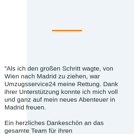
"Als ich den großen Schritt wagte, von
Wien nach Madrid zu ziehen, war
Umzugsservice24 meine Rettung. Dank
ihrer Unterstützung konnte ich mich voll
und ganz auf mein neues Abenteuer in
Madrid freuen.
Ein herzliches Dankeschön an das
gesamte Team für ihren