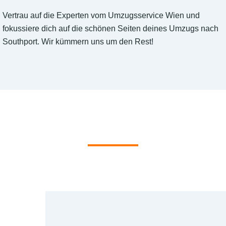
Vertrau auf die Experten vom Umzugsservice Wien und
fokussiere dich auf die schönen Seiten deines Umzugs nach
Southport. Wir kümmern uns um den Rest!