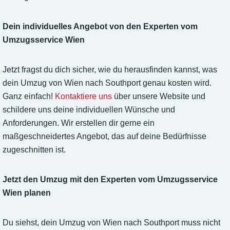
Dein individuelles Angebot von den Experten vom
Umzugsservice Wien
Jetzt fragst du dich sicher, wie du herausfinden kannst, was
dein Umzug von Wien nach Southport genau kosten wird.
Ganz einfach!
Kontaktiere uns
über unsere Website und
schildere uns deine individuellen Wünsche und
Anforderungen. Wir erstellen dir gerne ein
maßgeschneidertes Angebot, das auf deine Bedürfnisse
zugeschnitten ist.
Jetzt den Umzug mit den Experten vom Umzugsservice
Wien planen
Du siehst, dein Umzug von Wien nach Southport muss nicht