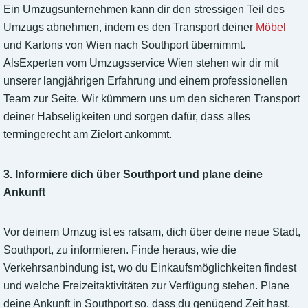
Ein Umzugsunternehmen kann dir den stressigen Teil des
Umzugs abnehmen, indem es den Transport deiner
Möbel
und Kartons von Wien nach Southport übernimmt.
AlsExperten vom Umzugsservice Wien stehen wir dir mit
unserer langjährigen Erfahrung und einem professionellen
Team zur Seite. Wir kümmern uns um den sicheren Transport
deiner Habseligkeiten und sorgen dafür, dass alles
termingerecht am Zielort ankommt.
3. Informiere dich über Southport und plane deine
Ankunft
Vor deinem Umzug ist es ratsam, dich über deine neue Stadt,
Southport, zu informieren. Finde heraus, wie die
Verkehrsanbindung ist, wo du Einkaufsmöglichkeiten findest
und welche Freizeitaktivitäten zur Verfügung stehen. Plane
deine Ankunft in Southport so, dass du genügend Zeit hast,