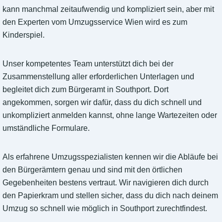
kann manchmal zeitaufwendig und kompliziert sein, aber mit
den Experten vom Umzugsservice Wien wird es zum
Kinderspiel.
Unser kompetentes Team unterstützt dich bei der
Zusammenstellung aller erforderlichen Unterlagen und
begleitet dich zum Bürgeramt in Southport. Dort
angekommen, sorgen wir dafür, dass du dich schnell und
unkompliziert anmelden kannst, ohne lange Wartezeiten oder
umständliche Formulare.
Als erfahrene Umzugsspezialisten kennen wir die Abläufe bei
den Bürgerämtern genau und sind mit den örtlichen
Gegebenheiten bestens vertraut. Wir navigieren dich durch
den Papierkram und stellen sicher, dass du dich nach deinem
Umzug so schnell wie möglich in Southport zurechtfindest.