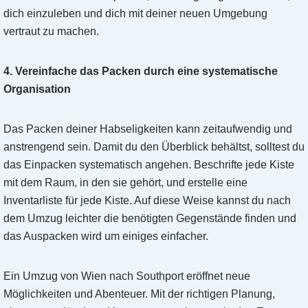
dich einzuleben und dich mit deiner neuen Umgebung
vertraut zu machen.
4. Vereinfache das Packen durch eine systematische
Organisation
Das Packen deiner Habseligkeiten kann zeitaufwendig und
anstrengend sein. Damit du den Überblick behältst, solltest du
das Einpacken systematisch angehen. Beschrifte jede Kiste
mit dem Raum, in den sie gehört, und erstelle eine
Inventarliste für jede Kiste. Auf diese Weise kannst du nach
dem Umzug leichter die benötigten Gegenstände finden und
das Auspacken wird um einiges einfacher.
Ein Umzug von Wien nach Southport eröffnet neue
Möglichkeiten und Abenteuer. Mit der richtigen Planung,