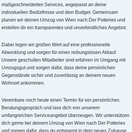
maßgeschneiderten Services, angepasst an deine
individuellen Bedürfnisse und dein Budget. Gemeinsam
planen wir deinen Umzug von Wien nach Der Potteries und
erstellen dir ein transparentes und unverbindliches Angebot.
Dabei legen wir großen Wert auf eine professionelle
Abwicklung und sorgen für einen reibungslosen Ablauf.
Unsere geschulten Mitarbeiter sind erfahren im Umgang mit
Umzugsgut und sorgen dafür, dass deine persönlichen
Gegenstände sicher und zuverlässig an deinem neuen
Wohnort ankommen.
Vereinbare noch heute einen Termin für ein persönliches
Beratungsgespräch und lass dich von unserem
umfangreichen Serviceangebot überzeugen. Wir unterstützen
dich gerne bei deinem Umzug von Wien nach Der Potteries
und sorgen dafür, dass du entspannt in dein neues Zuhause