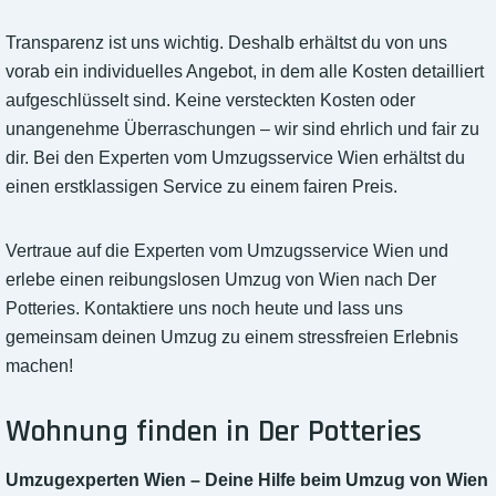
Transparenz ist uns wichtig. Deshalb erhältst du von uns
vorab ein individuelles Angebot, in dem alle Kosten detailliert
aufgeschlüsselt sind. Keine versteckten Kosten oder
unangenehme Überraschungen – wir sind ehrlich und fair zu
dir. Bei den Experten vom Umzugsservice Wien erhältst du
einen erstklassigen Service zu einem fairen Preis.
Vertraue auf die Experten vom Umzugsservice Wien und
erlebe einen reibungslosen Umzug von Wien nach Der
Potteries. Kontaktiere uns noch heute und lass uns
gemeinsam deinen Umzug zu einem stressfreien Erlebnis
machen!
Wohnung finden in Der Potteries
Umzugexperten Wien – Deine Hilfe beim Umzug von Wien