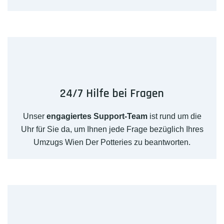
24/7 Hilfe bei Fragen
Unser
engagiertes Support-Team
ist rund um die
Uhr für Sie da, um Ihnen jede Frage bezüglich Ihres
Umzugs Wien Der Potteries zu beantworten.