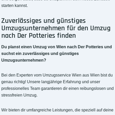
starten kannst.
Zuverlässiges und günstiges
Umzugsunternehmen für den Umzug
nach Der Potteries finden
Du planst einen Umzug von Wien nach Der Potteries und
suchst ein zuverlässiges und günstiges
Umzugsunternehmen?
Bei den Experten vom Umzugsservice Wien aus Wien bist du
genau richtig! Unsere langjährige Erfahrung und unser
professionelles Team garantieren dir einen reibungslosen und
stressfreien Umzug.
Wir bieten dir umfangreiche Leistungen, die speziell auf deine