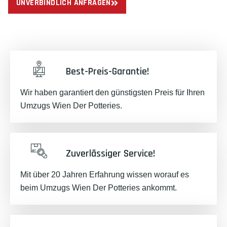
UNVERBINDLICH ANFRAGEN
Best-Preis-Garantie!
Wir haben garantiert den günstigsten Preis für Ihren
Umzugs Wien Der Potteries.
Zuverlässiger Service!
Mit über 20 Jahren Erfahrung wissen worauf es
beim Umzugs Wien Der Potteries ankommt.