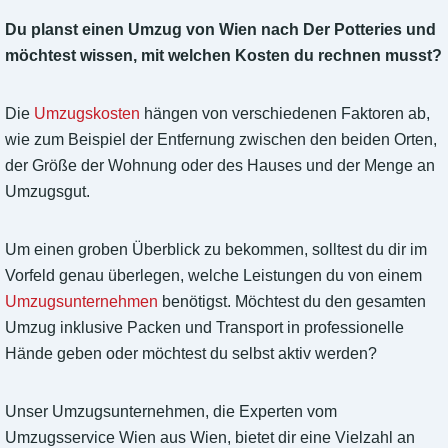
Du planst einen Umzug von Wien nach Der Potteries und
möchtest wissen, mit welchen Kosten du rechnen musst?
Die
Umzugskosten
hängen von verschiedenen Faktoren ab,
wie zum Beispiel der Entfernung zwischen den beiden Orten,
der Größe der Wohnung oder des Hauses und der Menge an
Umzugsgut.
Um einen groben Überblick zu bekommen, solltest du dir im
Vorfeld genau überlegen, welche Leistungen du von einem
Umzugsunternehmen
benötigst. Möchtest du den gesamten
Umzug inklusive Packen und Transport in professionelle
Hände geben oder möchtest du selbst aktiv werden?
Unser Umzugsunternehmen, die Experten vom
Umzugsservice Wien aus Wien, bietet dir eine Vielzahl an