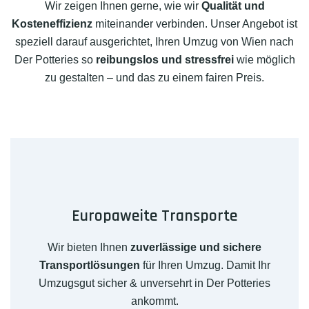
Wir zeigen Ihnen gerne, wie wir
Qualität und
Kosteneffizienz
miteinander verbinden. Unser Angebot ist
speziell darauf ausgerichtet, Ihren Umzug von Wien nach
Der Potteries so
reibungslos und stressfrei
wie möglich
zu gestalten – und das zu einem fairen Preis.
Europaweite Transporte
Wir bieten Ihnen
zuverlässige und sichere
Transportlösungen
für Ihren Umzug. Damit Ihr
Umzugsgut sicher & unversehrt in Der Potteries
ankommt.