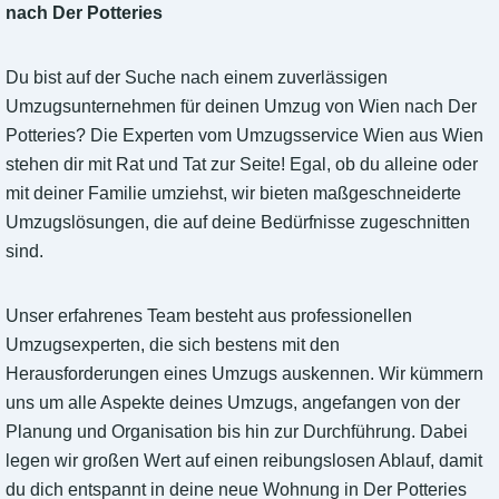
nach Der Potteries
Du bist auf der Suche nach einem zuverlässigen
Umzugsunternehmen für deinen Umzug von Wien nach Der
Potteries? Die Experten vom Umzugsservice Wien aus Wien
stehen dir mit Rat und Tat zur Seite! Egal, ob du alleine oder
mit deiner Familie umziehst, wir bieten maßgeschneiderte
Umzugslösungen, die auf deine Bedürfnisse zugeschnitten
sind.
Unser erfahrenes Team besteht aus professionellen
Umzugsexperten, die sich bestens mit den
Herausforderungen eines Umzugs auskennen. Wir kümmern
uns um alle Aspekte deines Umzugs, angefangen von der
Planung und Organisation bis hin zur Durchführung. Dabei
legen wir großen Wert auf einen reibungslosen Ablauf, damit
du dich entspannt in deine neue Wohnung in Der Potteries