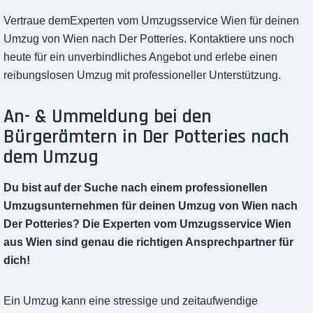
Vertraue demExperten vom Umzugsservice Wien für deinen
Umzug von Wien nach Der Potteries. Kontaktiere uns noch
heute für ein unverbindliches Angebot und erlebe einen
reibungslosen Umzug mit professioneller Unterstützung.
An- & Ummeldung bei den
Bürgerämtern in Der Potteries nach
dem Umzug
Du bist auf der Suche nach einem professionellen
Umzugsunternehmen für deinen Umzug von Wien nach
Der Potteries? Die Experten vom Umzugsservice Wien
aus Wien sind genau die richtigen Ansprechpartner für
dich!
Ein Umzug kann eine stressige und zeitaufwendige