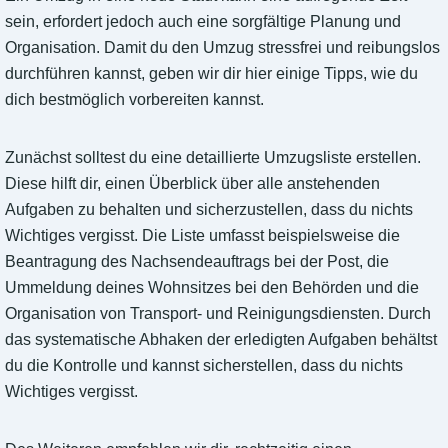
sein, erfordert jedoch auch eine sorgfältige Planung und
Organisation. Damit du den Umzug stressfrei und reibungslos
durchführen kannst, geben wir dir hier einige Tipps, wie du
dich bestmöglich vorbereiten kannst.
Zunächst solltest du eine detaillierte Umzugsliste erstellen.
Diese hilft dir, einen Überblick über alle anstehenden
Aufgaben zu behalten und sicherzustellen, dass du nichts
Wichtiges vergisst. Die Liste umfasst beispielsweise die
Beantragung des Nachsendeauftrags bei der Post, die
Ummeldung deines Wohnsitzes bei den Behörden und die
Organisation von Transport- und Reinigungsdiensten. Durch
das systematische Abhaken der erledigten Aufgaben behältst
du die Kontrolle und kannst sicherstellen, dass du nichts
Wichtiges vergisst.