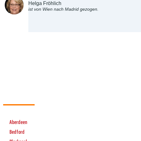
Helga Fröhlich
ist von Wien nach Madrid gezogen.
Aberdeen
Bedford