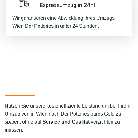
Expressumzug in 24h!
Wir garantieren eine Abwicklung Ihres Umzugs
Wien Der Potteries in unter 24 Stunden.
Nutzen Sie unsere kosteneffiziente Leistung um bei Ihrem
Umzug von in Wien nach Der Potteries bares Geld zu
sparen, ohne auf
Service und Qualität
verzichten zu
müssen.