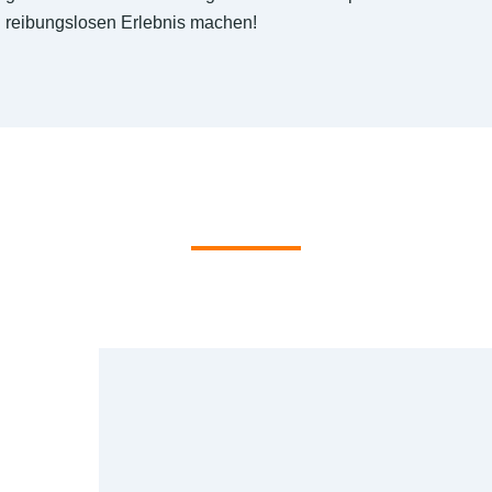
reibungslosen Erlebnis machen!