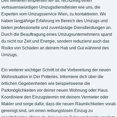
Des Weiteren empfehlen wir dir, rechtzeitig einen
vertrauenswürdigen Umzugsdienstleister wie uns, die
Experten vom Umzugsservice Wien, zu kontaktieren. Wir
haben langjährige Erfahrung im Bereich des Umzugs und
bieten professionelle und zuverlässige Dienstleistungen an.
Durch die Beauftragung eines Umzugsunternehmens sparst
du nicht nur Zeit und Energie, sondern reduzierst auch das
Risiko von Schäden an deinem Hab und Gut während des
Umzugs.
Ein weiterer wichtiger Schritt ist die Vorbereitung der neuen
Wohnsituation in Der Potteries. Informiere dich über die
örtlichen Gegebenheiten wie beispielsweise die
Parkmöglichkeiten vor deiner neuen Wohnung oder Haus.
Koordiniere den Einzugstermin mit deinem Vermieter oder
Makler und sorge dafür, dass die neuen Räumlichkeiten vorab
gereinigt sind, um einen reibungslosen Einzug zu