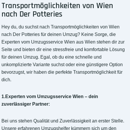
Transportmöglichkeiten von Wien
nach Der Potteries
Hey du, du suchst nach Transportmöglichkeiten von Wien
nach Der Potteries für deinen Umzug? Keine Sorge, die
Experten vom Umzugsservice Wien aus Wien stehen dir zur
Seite und bieten dir eine stressfreie und komfortable Lösung
für deinen Umzug. Egal, ob du eine schnelle und
unkomplizierte Variante suchst oder eine günstigere Option
bevorzugst, wir haben die perfekte Transportmöglichkeit für
dich.
1.Experten vom Umzugsservice Wien – dein
zuverlässiger Partner:
Bei uns stehen Qualität und Zuverlässigkeit an erster Stelle.
Unsere erfahrenen Umzugshelfer kümmern sich um den