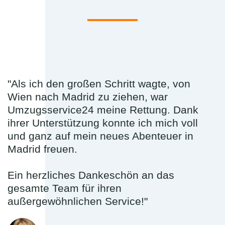
"Als ich den großen Schritt wagte, von
Wien nach Madrid zu ziehen, war
Umzugsservice24 meine Rettung. Dank
ihrer Unterstützung konnte ich mich voll
und ganz auf mein neues Abenteuer in
Madrid freuen.
Ein herzliches Dankeschön an das
gesamte Team für ihren
außergewöhnlichen Service!"