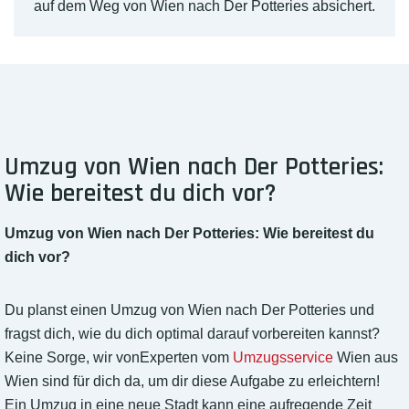
auf dem Weg von Wien nach Der Potteries absichert.
Umzug von Wien nach Der Potteries:
Wie bereitest du dich vor?
Umzug von Wien nach Der Potteries: Wie bereitest du
dich vor?
Du planst einen Umzug von Wien nach Der Potteries und
fragst dich, wie du dich optimal darauf vorbereiten kannst?
Keine Sorge, wir vonExperten vom
Umzugsservice
Wien aus
Wien sind für dich da, um dir diese Aufgabe zu erleichtern!
Ein Umzug in eine neue Stadt kann eine aufregende Zeit