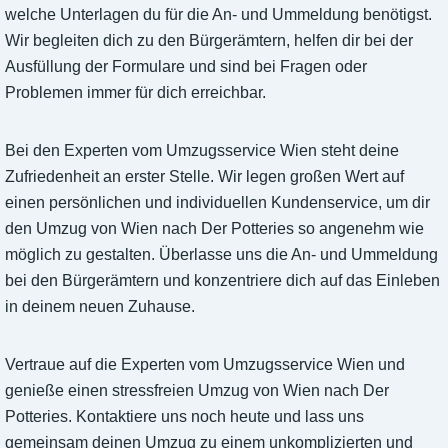
welche Unterlagen du für die An- und Ummeldung benötigst.
Wir begleiten dich zu den Bürgerämtern, helfen dir bei der
Ausfüllung der Formulare und sind bei Fragen oder
Problemen immer für dich erreichbar.
Bei den Experten vom Umzugsservice Wien steht deine
Zufriedenheit an erster Stelle. Wir legen großen Wert auf
einen persönlichen und individuellen Kundenservice, um dir
den Umzug von Wien nach Der Potteries so angenehm wie
möglich zu gestalten. Überlasse uns die An- und Ummeldung
bei den Bürgerämtern und konzentriere dich auf das Einleben
in deinem neuen Zuhause.
Vertraue auf die Experten vom Umzugsservice Wien und
genieße einen stressfreien Umzug von Wien nach Der
Potteries. Kontaktiere uns noch heute und lass uns
gemeinsam deinen Umzug zu einem unkomplizierten und