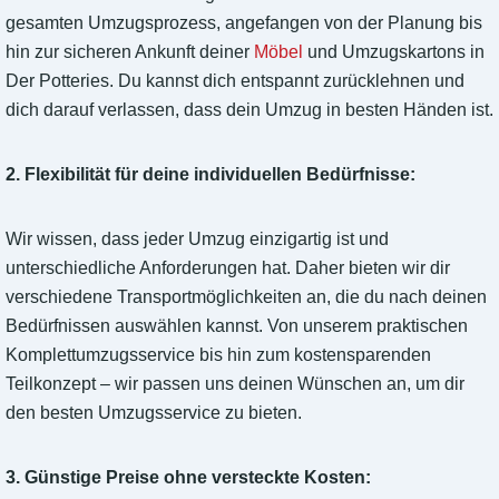
gesamten Umzugsprozess, angefangen von der Planung bis
hin zur sicheren Ankunft deiner
Möbel
und Umzugskartons in
Der Potteries. Du kannst dich entspannt zurücklehnen und
dich darauf verlassen, dass dein Umzug in besten Händen ist.
2. Flexibilität für deine individuellen Bedürfnisse:
Wir wissen, dass jeder Umzug einzigartig ist und
unterschiedliche Anforderungen hat. Daher bieten wir dir
verschiedene Transportmöglichkeiten an, die du nach deinen
Bedürfnissen auswählen kannst. Von unserem praktischen
Komplettumzugsservice bis hin zum kostensparenden
Teilkonzept – wir passen uns deinen Wünschen an, um dir
den besten Umzugsservice zu bieten.
3. Günstige Preise ohne versteckte Kosten: