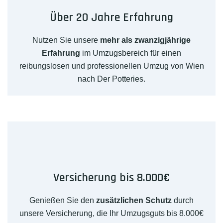
Über 20 Jahre Erfahrung
Nutzen Sie unsere
mehr als zwanzigjährige
Erfahrung
im Umzugsbereich für einen
reibungslosen und professionellen Umzug von Wien
nach Der Potteries.
Versicherung bis 8.000€
Genießen Sie den
zusätzlichen Schutz
durch
unsere Versicherung, die Ihr Umzugsguts bis 8.000€