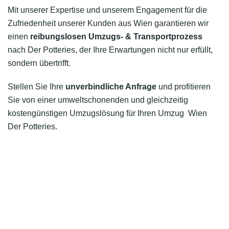
Mit unserer Expertise und unserem Engagement für die
Zufriedenheit unserer Kunden aus Wien garantieren wir
einen
reibungslosen Umzugs- & Transportprozess
nach Der Potteries, der Ihre Erwartungen nicht nur erfüllt,
sondern übertrifft.
Stellen Sie Ihre
unverbindliche Anfrage
und profitieren
Sie von einer umweltschonenden und gleichzeitig
kostengünstigen Umzugslösung für Ihren Umzug Wien
Der Potteries.