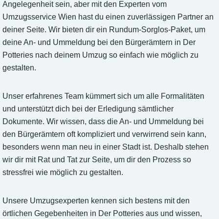
Angelegenheit sein, aber mit den Experten vom
Umzugsservice Wien hast du einen zuverlässigen Partner an
deiner Seite. Wir bieten dir ein Rundum-Sorglos-Paket, um
deine An- und Ummeldung bei den Bürgerämtern in Der
Potteries nach deinem Umzug so einfach wie möglich zu
gestalten.
Unser erfahrenes Team kümmert sich um alle Formalitäten
und unterstützt dich bei der Erledigung sämtlicher
Dokumente. Wir wissen, dass die An- und Ummeldung bei
den Bürgerämtern oft kompliziert und verwirrend sein kann,
besonders wenn man neu in einer Stadt ist. Deshalb stehen
wir dir mit Rat und Tat zur Seite, um dir den Prozess so
stressfrei wie möglich zu gestalten.
Unsere Umzugsexperten kennen sich bestens mit den
örtlichen Gegebenheiten in Der Potteries aus und wissen,