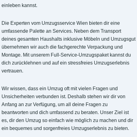
einleben kannst.
Die Experten vom Umzugsservice Wien bieten dir eine
umfassende Palette an Services. Neben dem Transport
deines gesamten Haushalts inklusive Möbeln und Umzugsgut
übernehmen wir auch die fachgerechte Verpackung und
Montage. Mit unserem Full-Service-Umzugspaket kannst du
dich zurücklehnen und auf ein stressfreies Umzugserlebnis
vertrauen.
Wir wissen, dass ein Umzug oft mit vielen Fragen und
Unsicherheiten verbunden ist. Deshalb stehen wir dir von
Anfang an zur Verfügung, um all deine Fragen zu
beantworten und dich umfassend zu beraten. Unser Ziel ist
es, dir den Umzug so einfach wie möglich zu machen und dir
ein bequemes und sorgenfreies Umzugserlebnis zu bieten.