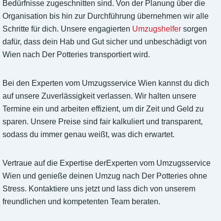
Bedürfnisse zugeschnitten sind. Von der Planung über die
Organisation bis hin zur Durchführung übernehmen wir alle
Schritte für dich. Unsere engagierten
Umzugshelfer
sorgen
dafür, dass dein Hab und Gut sicher und unbeschädigt von
Wien nach Der Potteries transportiert wird.
Bei den Experten vom Umzugsservice Wien kannst du dich
auf unsere Zuverlässigkeit verlassen. Wir halten unsere
Termine ein und arbeiten effizient, um dir Zeit und Geld zu
sparen. Unsere Preise sind fair kalkuliert und transparent,
sodass du immer genau weißt, was dich erwartet.
Vertraue auf die Expertise derExperten vom Umzugsservice
Wien und genieße deinen Umzug nach Der Potteries ohne
Stress. Kontaktiere uns jetzt und lass dich von unserem
freundlichen und kompetenten Team beraten.